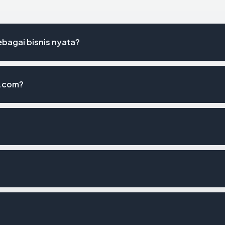
bagai bisnis nyata?
a.com?
?