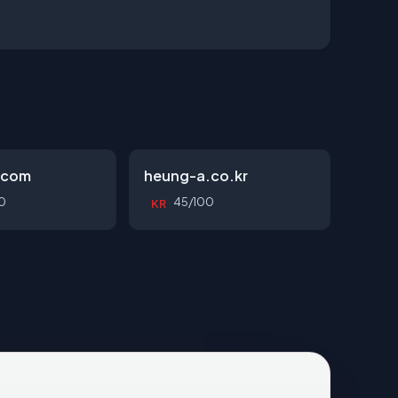
.com
heung-a.co.kr
0
45/100
KR