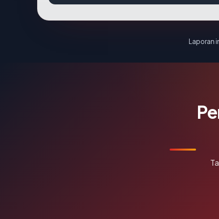
Laporan in
Pe
Ta