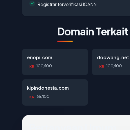
Registrar terverifikasi ICANN
Domain Terkait
enopi.com
doowang.net
100/100
100/100
KR
KR
kipindonesia.com
65/100
KR
Pertanyaan Umum