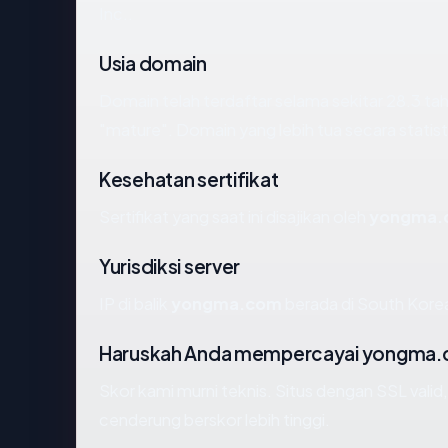
Inc..
Usia domain
Domain telah terdaftar selama sekitar 28.3 
"mature". Domain yang lebih tua secara statisti
Kesehatan sertifikat
Sertifikat yang saat ini disajikan oleh
yongma.
Yurisdiksi server
IP di balik
yongma.com
berada di South Korea
Haruskah Anda mempercayai yongma
Skor kami murni teknis. Situs dengan SSL valid
cenderung berskor lebih tinggi.