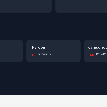
jiks.com
samsung
100/100
100/10
KR
KR