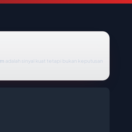
om
adalah sinyal kuat tetapi bukan keputusan