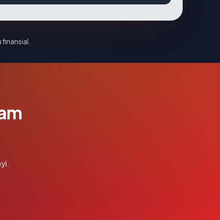
 finansial.
lam
yi.