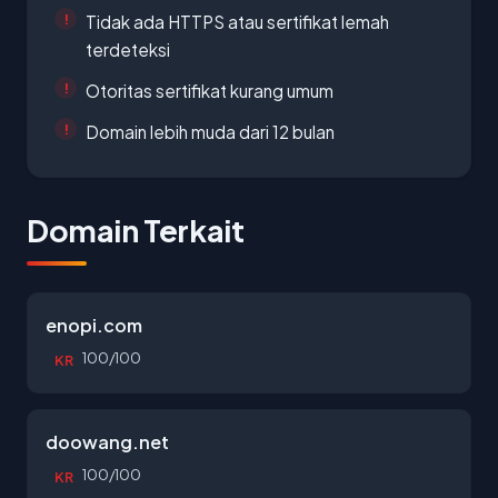
Tidak ada HTTPS atau sertifikat lemah
terdeteksi
Otoritas sertifikat kurang umum
Domain lebih muda dari 12 bulan
Domain Terkait
enopi.com
100/100
KR
doowang.net
100/100
KR