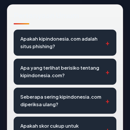
Pertanyaan Umum
Apakah kipindonesia.com adalah
situs phishing?
Apa yang terlihat berisiko tentang
kipindonesia.com?
Seberapa sering kipindonesia.com
diperiksa ulang?
Apakah skor cukup untuk