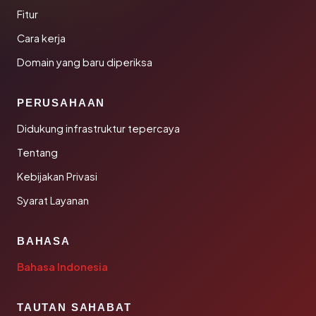
Fitur
Cara kerja
Domain yang baru diperiksa
PERUSAHAAN
Didukung infrastruktur tepercaya
Tentang
Kebijakan Privasi
Syarat Layanan
BAHASA
Bahasa Indonesia
TAUTAN SAHABAT