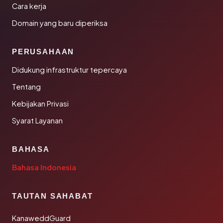
Cara kerja
Domain yang baru diperiksa
PERUSAHAAN
Didukung infrastruktur tepercaya
Tentang
Kebijakan Privasi
Syarat Layanan
BAHASA
Bahasa Indonesia
TAUTAN SAHABAT
KanaweddGuard