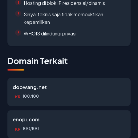
Hosting di blok IP residensial/dinamis
Sinyal teknis saja tidak membuktikan
kepemilikan
WHOIS dilindungi privasi
Domain Terkait
doowang.net
100/100
KR
enopi.com
100/100
KR