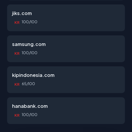
jiks.com
100/100
KR
samsung.com
100/100
KR
kipindonesia.com
65/100
KR
hanabank.com
100/100
KR