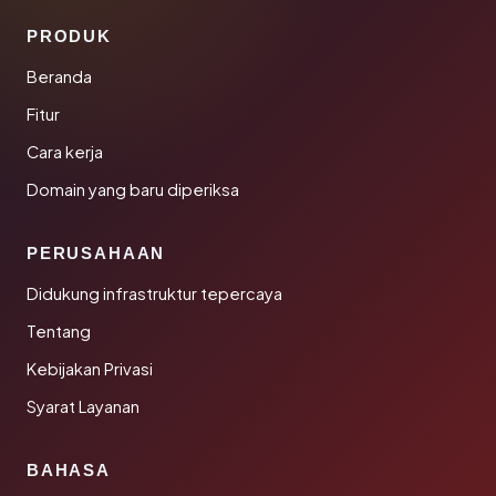
PRODUK
Beranda
Fitur
Cara kerja
Domain yang baru diperiksa
PERUSAHAAN
Didukung infrastruktur tepercaya
Tentang
Kebijakan Privasi
Syarat Layanan
BAHASA