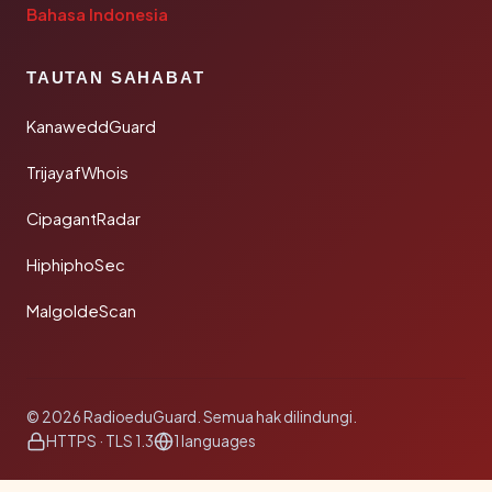
Bahasa Indonesia
TAUTAN SAHABAT
KanaweddGuard
TrijayafWhois
CipagantRadar
HiphiphoSec
MalgoldeScan
© 2026 RadioeduGuard. Semua hak dilindungi.
HTTPS · TLS 1.3
1 languages