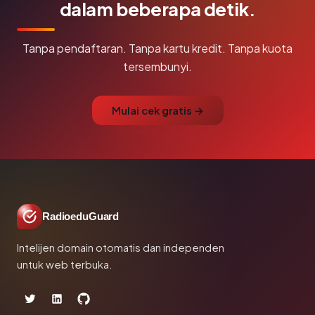
dalam beberapa detik.
Tanpa pendaftaran. Tanpa kartu kredit. Tanpa kuota
tersembunyi.
Mulai cek gratis →
RadioeduGuard
Intelijen domain otomatis dan independen
untuk web terbuka.