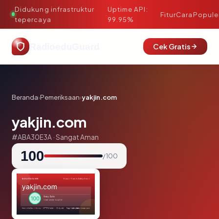
Didukung infrastruktur
Uptime API:
·
Fitur
Cara
Popule
tepercaya
99.95%
RadioeduGuard
Cek Gratis
Beranda
›
Pemeriksaan
›
yakjin.com
yakjin.com
#ABA30E3A · Sangat Aman
100
/ 100