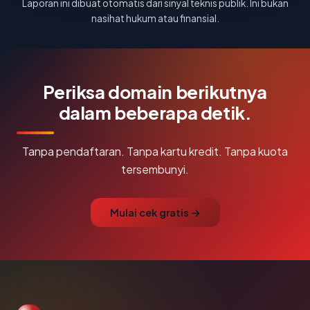
Laporan ini dibuat otomatis dari sinyal teknis publik. Ini bukan
nasihat hukum atau finansial.
Periksa domain berikutnya
dalam beberapa detik.
Tanpa pendaftaran. Tanpa kartu kredit. Tanpa kuota
tersembunyi.
Mulai cek gratis →