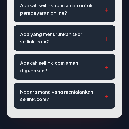
Apakah seilink.com aman untuk
pembayaran online?
Apa yang menurunkan skor
seilink.com?
Apakah seilink.com aman
digunakan?
Negara mana yang menjalankan
seilink.com?