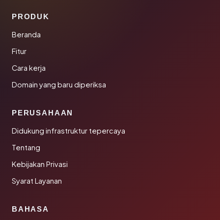
PRODUK
Beranda
Fitur
Cara kerja
Domain yang baru diperiksa
PERUSAHAAN
Didukung infrastruktur tepercaya
Tentang
Kebijakan Privasi
Syarat Layanan
BAHASA