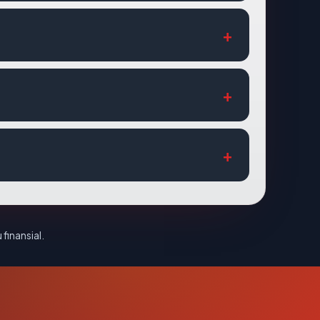
 finansial.