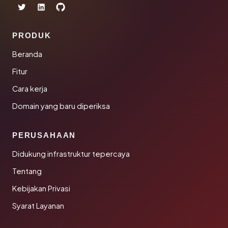
PRODUK
Beranda
Fitur
Cara kerja
Domain yang baru diperiksa
PERUSAHAAN
Didukung infrastruktur tepercaya
Tentang
Kebijakan Privasi
Syarat Layanan