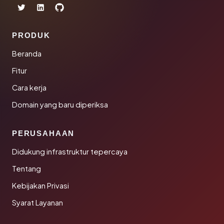
PRODUK
Beranda
Fitur
Cara kerja
Domain yang baru diperiksa
PERUSAHAAN
Didukung infrastruktur tepercaya
Tentang
Kebijakan Privasi
Syarat Layanan