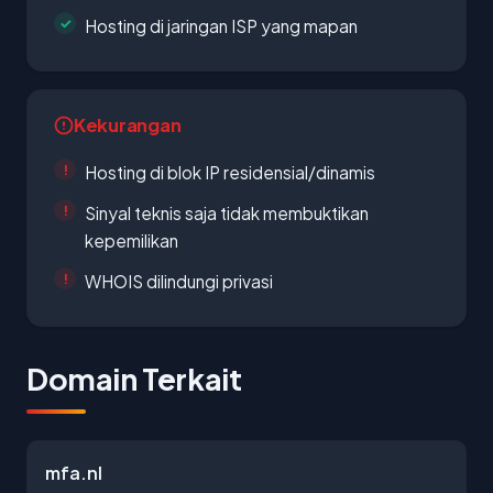
Hosting di jaringan ISP yang mapan
Kekurangan
Hosting di blok IP residensial/dinamis
Sinyal teknis saja tidak membuktikan
kepemilikan
WHOIS dilindungi privasi
Domain Terkait
mfa.nl