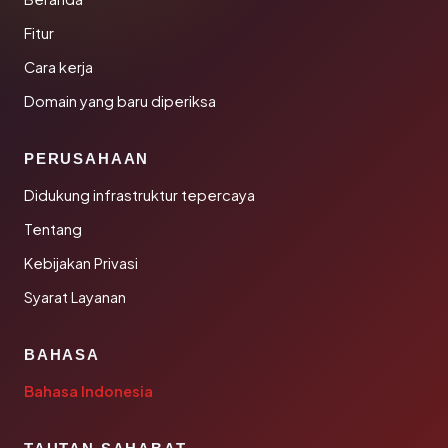
Fitur
Cara kerja
Domain yang baru diperiksa
PERUSAHAAN
Didukung infrastruktur tepercaya
Tentang
Kebijakan Privasi
Syarat Layanan
BAHASA
Bahasa Indonesia