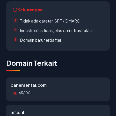
Kekurangan
Tidak ada catatan SPF / DMARC
Industri situs tidak jelas dari infrastruktur
Domain baru terdaftar
Domain Terkait
panenrental.com
65/100
NL
mfa.nl