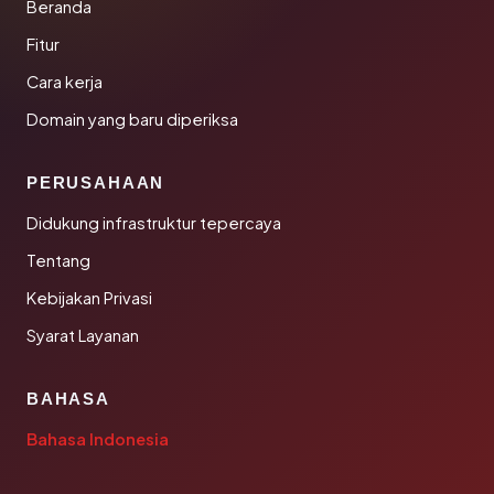
Beranda
Fitur
Cara kerja
Domain yang baru diperiksa
PERUSAHAAN
Didukung infrastruktur tepercaya
Tentang
Kebijakan Privasi
Syarat Layanan
BAHASA
Bahasa Indonesia