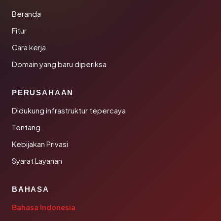
Beranda
Fitur
Cara kerja
Domain yang baru diperiksa
PERUSAHAAN
Didukung infrastruktur tepercaya
Tentang
Kebijakan Privasi
Syarat Layanan
BAHASA
Bahasa Indonesia