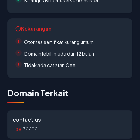
Konfigurasi nameserver konsisten
Kekurangan
Otoritas sertifikat kurang umum
Domain lebih muda dari 12 bulan
Tidak ada catatan CAA
Domain Terkait
contact.us
70/100
DE