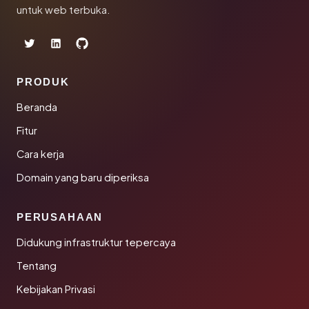
untuk web terbuka.
PRODUK
Beranda
Fitur
Cara kerja
Domain yang baru diperiksa
PERUSAHAAN
Didukung infrastruktur tepercaya
Tentang
Kebijakan Privasi