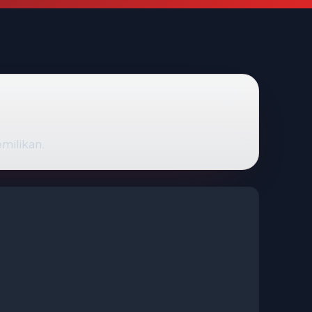
emilikan.