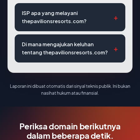
ISP apa yang melayani
thepavilionsresorts.com?
Di mana mengajukan keluhan
tentang thepavilionsresorts.com?
Laporan ini dibuat otomatis dari sinyal teknis publik. Ini bukan
nasihat hukum atau finansial.
Periksa domain berikutnya
dalam beberapa detik.