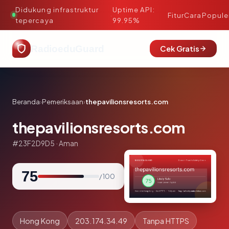
Didukung infrastruktur
Uptime API:
·
Fitur
Cara
Popule
tepercaya
99.95%
RadioeduGuard
Cek Gratis
Beranda
›
Pemeriksaan
›
thepavilionsresorts.com
thepavilionsresorts.com
#23F2D9D5 · Aman
75
/ 100
Hong Kong
203.174.34.49
Tanpa HTTPS