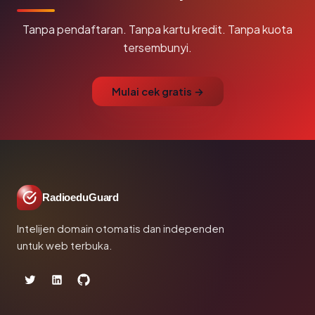
Tanpa pendaftaran. Tanpa kartu kredit. Tanpa kuota
tersembunyi.
Mulai cek gratis →
RadioeduGuard
Intelijen domain otomatis dan independen
untuk web terbuka.