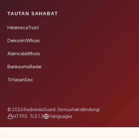
TAUTAN SAHABAT
HelenscaTrust
DekorintWhois
AlamcalaWhois
BanksumsRadar
TirtasanSec
© 2026 RadioeduGuard. Semua hak dilindungi.
HTTPS · TLS 1.3
1 languages