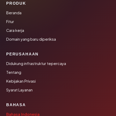
PRODUK
Beranda
Fitur
Cara kerja
Domain yang baru diperiksa
PERUSAHAAN
Didukung infrastruktur tepercaya
Tentang
Kebijakan Privasi
Syarat Layanan
BAHASA
Bahasa Indonesia