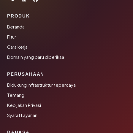
PRODUK
Beranda
Fitur
Cara kerja
Domain yang baru diperiksa
PERUSAHAAN
Didukung infrastruktur tepercaya
Tentang
Kebijakan Privasi
Syarat Layanan
BAHASA