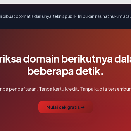
i dibuat otomatis dari sinyal teknis publik. Ini bukan nasihat hukum atau
riksa domain berikutnya da
beberapa detik.
npa pendaftaran. Tanpa kartu kredit. Tanpa kuota tersembun
Mulai cek gratis →