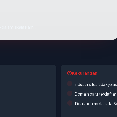
e
dalam skala kami.
Kekurangan
Industri situs tidak jelas
Domain baru terdaftar
Tidak ada metadata S