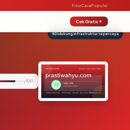
Fitur
Cara
Populer
Cek Gratis
Didukung infrastruktur tepercaya
/ 100