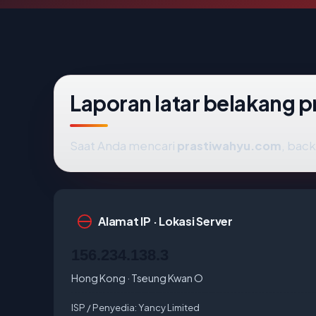
Laporan latar belakang 
Saat Anda mencari
prastiwahyu.com
, bac
Alamat IP · Lokasi Server
156.234.138.3
Hong Kong · Tseung Kwan O
ISP / Penyedia:
Yancy Limited