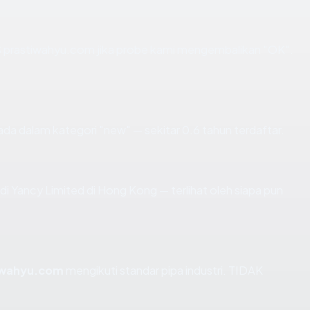
 prastiwahyu.com jika probe kami mengembalikan "OK".
da dalam kategori "new" — sekitar 0.6 tahun terdaftar.
r di Yancy Limited di Hong Kong — terlihat oleh siapa pun
iwahyu.com
mengikuti standar pipa industri. TIDAK