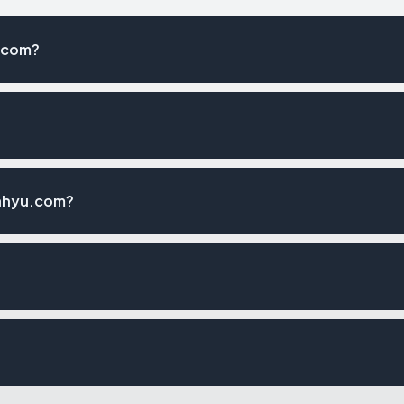
.com?
wahyu.com?