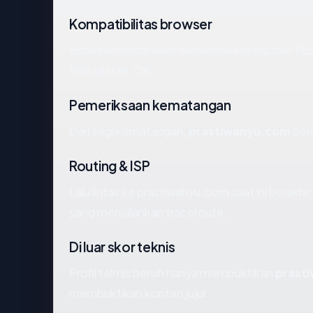
Kompatibilitas browser
Browser umum akan menerima konfigurasi TLS
Nilai saat ini: OK.
Pemeriksaan kematangan
Dari segi kematangan,
prastiwahyu.com
bera
Routing & ISP
Lalu lintas ke prastiwahyu.com saat ini berakhi
yang menjalankan traceroute.
Di luar skor teknis
Profil teknis bersih hanya membuktikan
prast
membuktikan konten jujur.