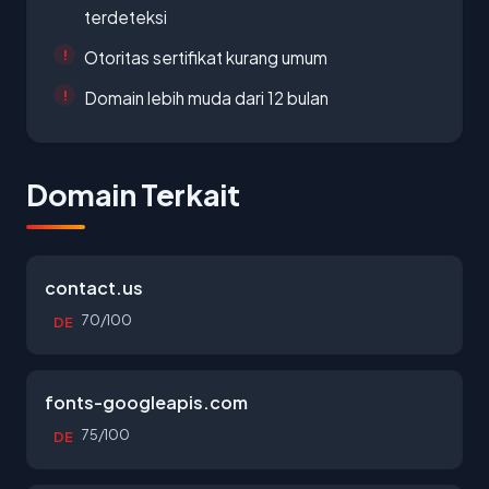
terdeteksi
Otoritas sertifikat kurang umum
Domain lebih muda dari 12 bulan
Domain Terkait
contact.us
70/100
DE
fonts-googleapis.com
75/100
DE