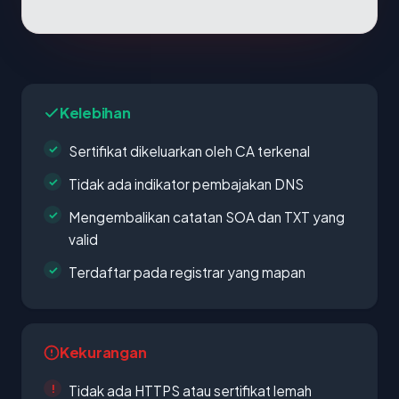
Kelebihan
Sertifikat dikeluarkan oleh CA terkenal
Tidak ada indikator pembajakan DNS
Mengembalikan catatan SOA dan TXT yang
valid
Terdaftar pada registrar yang mapan
Kekurangan
Tidak ada HTTPS atau sertifikat lemah