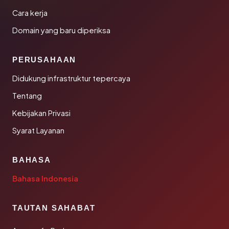
Cara kerja
Domain yang baru diperiksa
PERUSAHAAN
Didukung infrastruktur tepercaya
Tentang
Kebijakan Privasi
Syarat Layanan
BAHASA
Bahasa Indonesia
TAUTAN SAHABAT