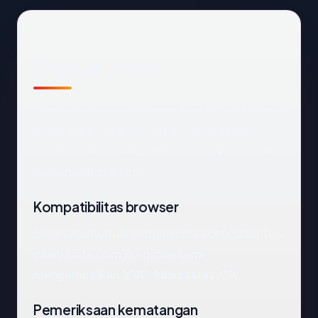
Tinjauan Teknis
Domain
interwisata.com
dapat dijangkau dan
mengarah ke Hong Kong via Yancy Limited. Di
bawah kami menelusuri sinyal-sinyal yang paling
relevan satu per satu.
Kompatibilitas browser
Browser umum akan menerima konfigurasi TLS
interwisata.com jika probe kami
mengembalikan "OK". Nilai saat ini: OK.
Pemeriksaan kematangan