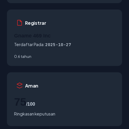
Registrar
Gname 469 Inc
Terdaftar Pada:
2025-10-27
0.6 tahun
Aman
75
/100
Ringkasan keputusan