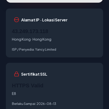
Alamat IP · Lokasi Server
43.249.173.118
Hong Kong · Hong Kong
ISP / Penyedia:
Yancy Limited
Sertifikat SSL
HTTPS Valid
E8
Berlaku Sampai:
2026-08-13