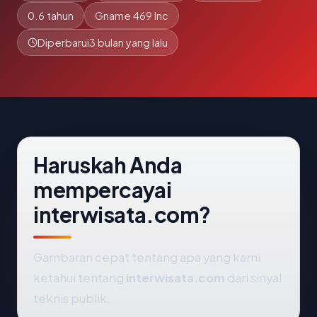
0.6 tahun
Gname 469 Inc
Diperbarui
3 bulan yang lalu
Haruskah Anda
mempercayai
interwisata.com?
Gambaran cepat tentang apa yang kami
ketahui tentang
interwisata.com
dari sinyal
teknis publik.