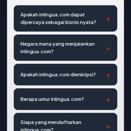
Apakah inlingua.com dapat
dipercaya sebagai bisnis nyata?
Negara mana yang menjalankan
inlingua.com?
Apakah inlingua.com dienkripsi?
Berapa umur inlingua.com?
Siapa yang mendaftarkan
inlingua.com?