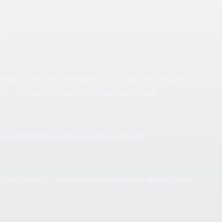
m
sudah ada sekitar 0.6 tahun melalui Gname 082 Inc —
.
garage.com dan mendapat: OK. Digabung dengan
ong), ini memberi tampilan keamanan dasar.
ting di Hong Kong melalui Yancy Limited.
kan situs aman — hanya bisa menunjukkan apakah situs