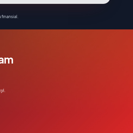
 finansial.
lam
yi.