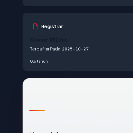
Registrar
Gname 082 Inc
Terdaftar Pada:
2025-10-27
0.6 tahun
Snapshot
Snapshot
glogarage.com
: 0.6 tahun, dihos