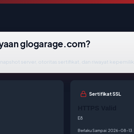
ayaan glogarage.com?
napshot server, otoritas sertifikat, dan riwayat kepemili
Sertifikat SSL
HTTPS Valid
E8
Berlaku Sampai:
2026-08-13