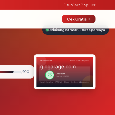
Fitur
Cara
Populer
Cek Gratis
Didukung infrastruktur tepercaya
/ 100