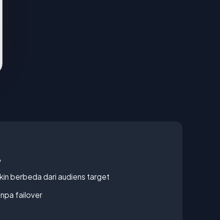
A
gkin berbeda dari audiens target
npa failover