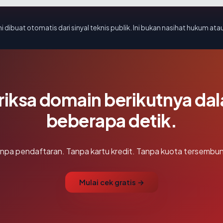
i dibuat otomatis dari sinyal teknis publik. Ini bukan nasihat hukum atau
riksa domain berikutnya da
beberapa detik.
npa pendaftaran. Tanpa kartu kredit. Tanpa kuota tersembun
Mulai cek gratis →