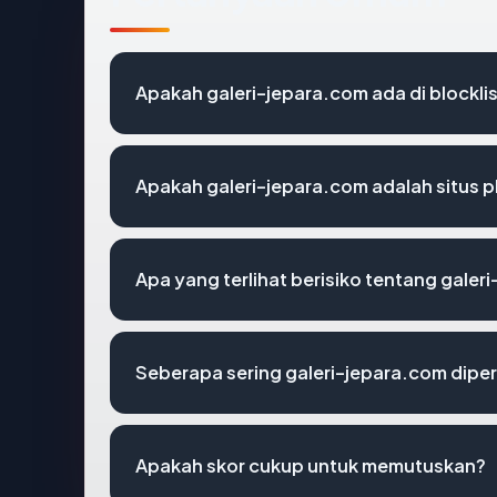
Apakah galeri-jepara.com ada di blockl
Apakah galeri-jepara.com adalah situs p
Apa yang terlihat berisiko tentang galer
Seberapa sering galeri-jepara.com diper
Apakah skor cukup untuk memutuskan?