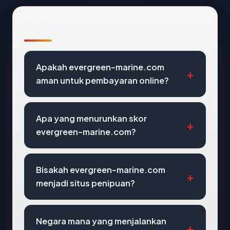
Pertanyaan Umum
Apakah evergreen-marine.com
aman untuk pembayaran online?
Apa yang menurunkan skor
evergreen-marine.com?
Bisakah evergreen-marine.com
menjadi situs penipuan?
Negara mana yang menjalankan