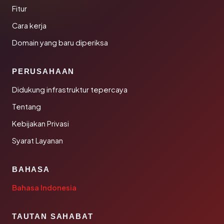
Fitur
Cara kerja
Domain yang baru diperiksa
PERUSAHAAN
Didukung infrastruktur tepercaya
Tentang
Kebijakan Privasi
Syarat Layanan
BAHASA
Bahasa Indonesia
TAUTAN SAHABAT