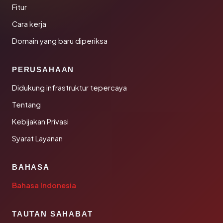
Fitur
Cara kerja
Domain yang baru diperiksa
PERUSAHAAN
Didukung infrastruktur tepercaya
Tentang
Kebijakan Privasi
Syarat Layanan
BAHASA
Bahasa Indonesia
TAUTAN SAHABAT