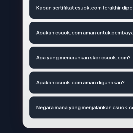
Kapan sertifikat csuok.com terakhir dipe
Apakah csuok.com aman untuk pembayar
Apa yang menurunkan skor csuok.com?
Apakah csuok.com aman digunakan?
Negara mana yang menjalankan csuok.