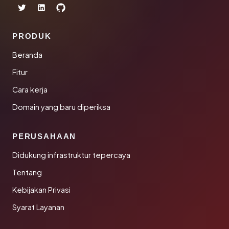
PRODUK
Beranda
Fitur
Cara kerja
Domain yang baru diperiksa
PERUSAHAAN
Didukung infrastruktur tepercaya
Tentang
Kebijakan Privasi
Syarat Layanan