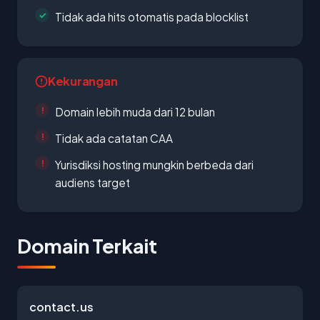
Tidak ada hits otomatis pada blocklist
Kekurangan
Domain lebih muda dari 12 bulan
Tidak ada catatan CAA
Yurisdiksi hosting mungkin berbeda dari
audiens target
Domain Terkait
contact.us