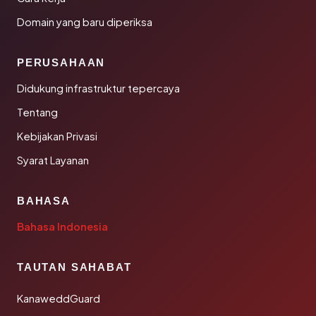
Domain yang baru diperiksa
PERUSAHAAN
Didukung infrastruktur tepercaya
Tentang
Kebijakan Privasi
Syarat Layanan
BAHASA
Bahasa Indonesia
TAUTAN SAHABAT
KanaweddGuard