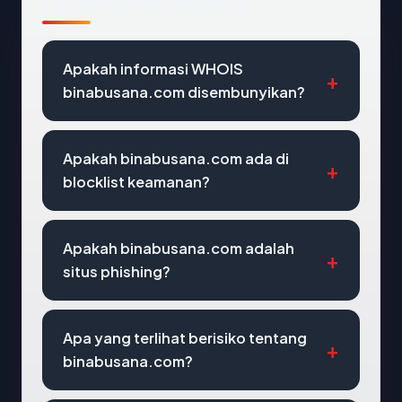
Apakah informasi WHOIS
binabusana.com disembunyikan?
Apakah binabusana.com ada di
blocklist keamanan?
Apakah binabusana.com adalah
situs phishing?
Apa yang terlihat berisiko tentang
binabusana.com?