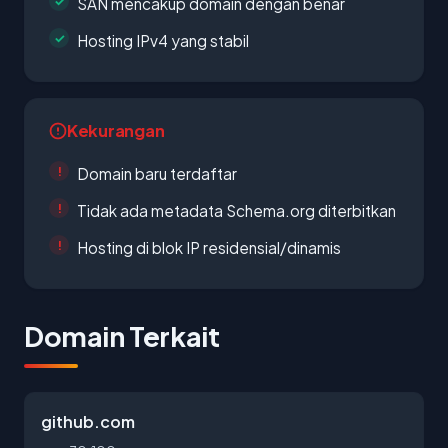
SAN mencakup domain dengan benar
Hosting IPv4 yang stabil
Kekurangan
Domain baru terdaftar
Tidak ada metadata Schema.org diterbitkan
Hosting di blok IP residensial/dinamis
Domain Terkait
github.com