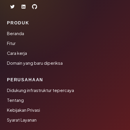
PRODUK
Beranda
Fitur
Cara kerja
Domain yang baru diperiksa
PERUSAHAAN
Didukung infrastruktur tepercaya
Tentang
Kebijakan Privasi
Syarat Layanan