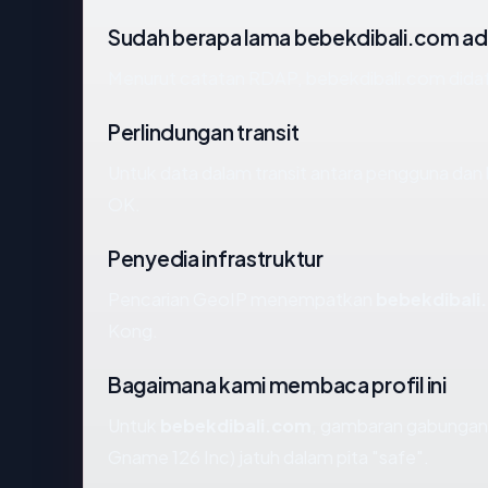
Sudah berapa lama bebekdibali.com a
Menurut catatan RDAP, bebekdibali.com didafta
Perlindungan transit
Untuk data dalam transit antara pengguna dan
OK.
Penyedia infrastruktur
Pencarian GeoIP menempatkan
bebekdibali
Kong.
Bagaimana kami membaca profil ini
Untuk
bebekdibali.com
, gambaran gabungan 
Gname 126 Inc) jatuh dalam pita "safe".