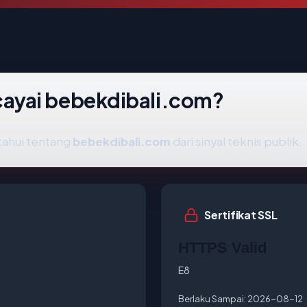
ayai bebekdibali.com?
tahui tentang
bebekdibali.com
dari sinyal teknis publik.
Sertifikat SSL
HTTPS Valid
E8
Berlaku Sampai:
2026-08-12