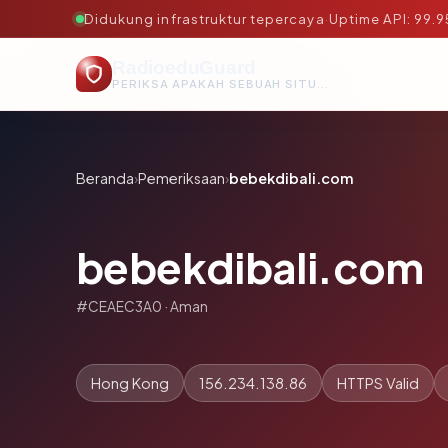
Didukung infrastruktur tepercaya
·
Uptime API: 99.
RadioeduGuard
PERIKSA APAKAH SEBUAH SITUS AMAN, TEPERCAYA, DAN TERVERIFIKASI DALAM HITUNGAN DETIK.
Beranda
›
Pemeriksaan
›
bebekdibali.com
bebekdibali.com
#CEAEC3A0 · Aman
Hong Kong
156.234.138.86
HTTPS Valid