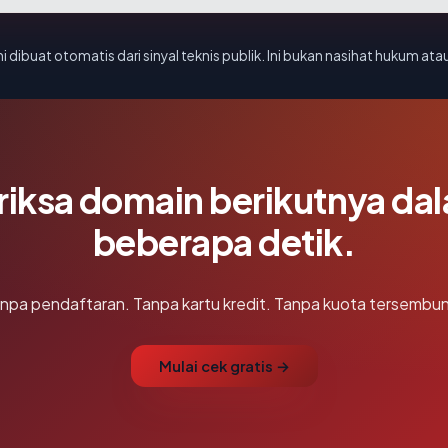
i dibuat otomatis dari sinyal teknis publik. Ini bukan nasihat hukum atau
riksa domain berikutnya da
beberapa detik.
npa pendaftaran. Tanpa kartu kredit. Tanpa kuota tersembun
Mulai cek gratis →