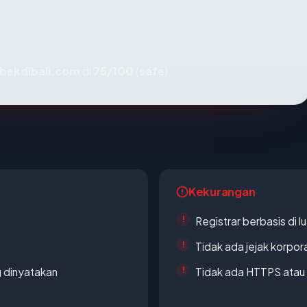
bekdibali.com
di
75/100
(
safe
).
Kekurangan
Registrar berbasis di l
Tidak ada jejak korpora
g dinyatakan
Tidak ada HTTPS atau s