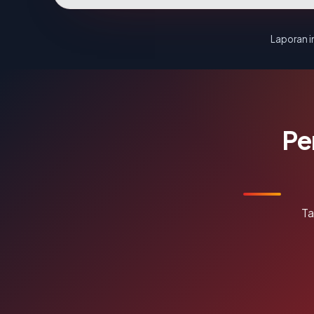
Laporan in
Pe
Ta