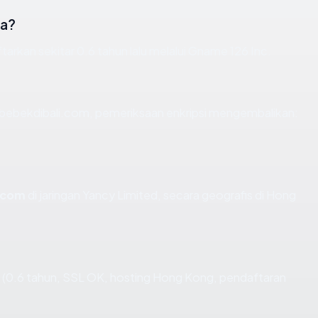
da?
rkan sekitar 0.6 tahun lalu melalui Gname 126 Inc.
 bebekdibali.com, pemeriksaan enkripsi mengembalikan:
.com
di jaringan Yancy Limited, secara geografis di Hong
(0.6 tahun, SSL OK, hosting Hong Kong, pendaftaran