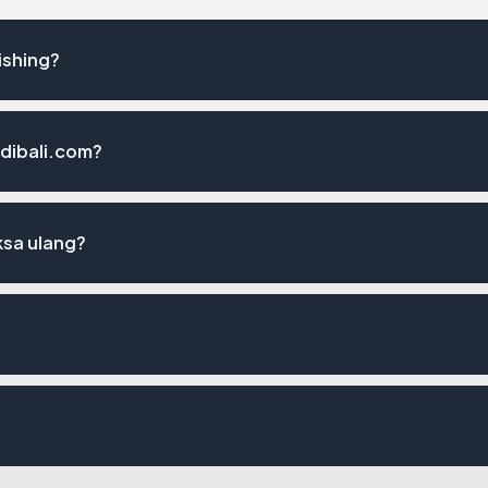
ishing?
kdibali.com?
ksa ulang?
?