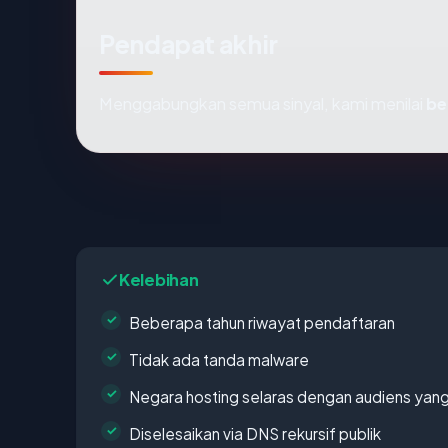
Pendapat akhir
Menggabungkan semua sinyal, kami menilai
be
Kelebihan
Beberapa tahun riwayat pendaftaran
Tidak ada tanda malware
Negara hosting selaras dengan audiens yan
Diselesaikan via DNS rekursif publik