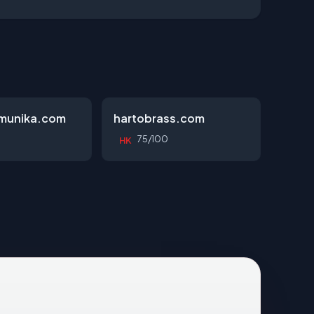
munika.com
hartobrass.com
75/100
HK