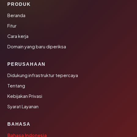
PRODUK
Beranda
Fitur
Cara kerja
Domain yang baru diperiksa
PERUSAHAAN
Didukung infrastruktur tepercaya
Tentang
Kebijakan Privasi
Syarat Layanan
BAHASA
Bahasa Indonesia