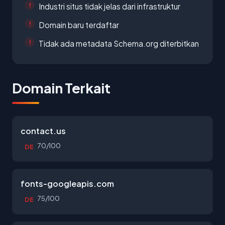
Industri situs tidak jelas dari infrastruktur
Domain baru terdaftar
Tidak ada metadata Schema.org diterbitkan
Domain Terkait
contact.us
70/100
DE
fonts-googleapis.com
75/100
DE