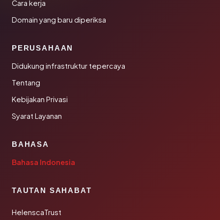
Cara kerja
Domain yang baru diperiksa
PERUSAHAAN
Didukung infrastruktur tepercaya
Tentang
Kebijakan Privasi
Syarat Layanan
BAHASA
Bahasa Indonesia
TAUTAN SAHABAT
HelenscaTrust