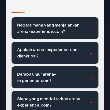
Pertanyaan Umum
Negara mana yang menjalankan
arena-experience.com?
Apakah arena-experience.com
dienkripsi?
Berapa umur arena-
experience.com?
Siapa yang mendaftarkan arena-
experience.com?