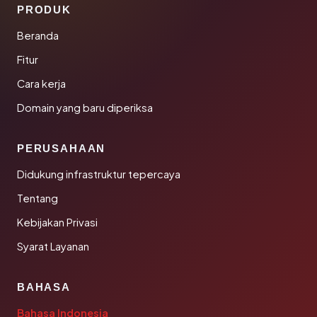
PRODUK
Beranda
Fitur
Cara kerja
Domain yang baru diperiksa
PERUSAHAAN
Didukung infrastruktur tepercaya
Tentang
Kebijakan Privasi
Syarat Layanan
BAHASA
Bahasa Indonesia