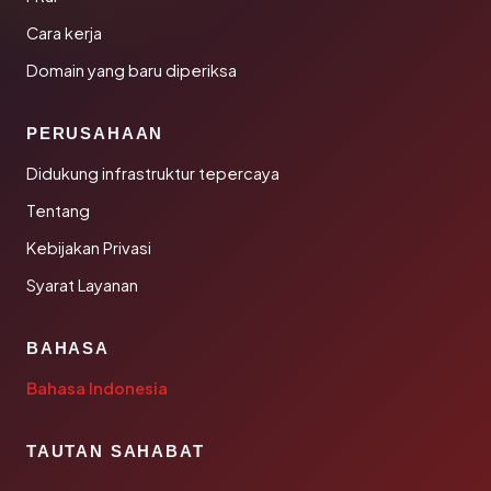
Cara kerja
Domain yang baru diperiksa
PERUSAHAAN
Didukung infrastruktur tepercaya
Tentang
Kebijakan Privasi
Syarat Layanan
BAHASA
Bahasa Indonesia
TAUTAN SAHABAT