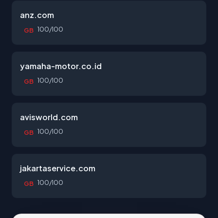
anz.com
100/100
GB
yamaha-motor.co.id
100/100
GB
avisworld.com
100/100
GB
jakartaservice.com
100/100
GB