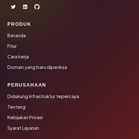
PRODUK
Beranda
Fitur
Cara kerja
Domain yang baru diperiksa
PERUSAHAAN
Didukung infrastruktur tepercaya
Tentang
Kebijakan Privasi
Syarat Layanan