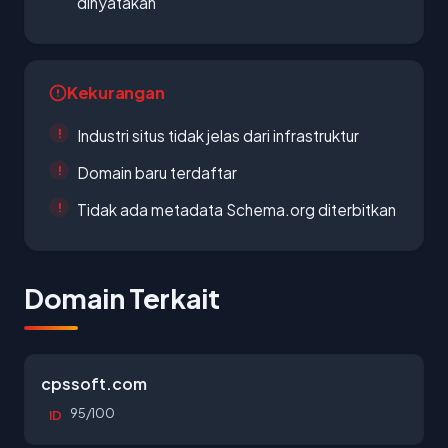
dinyatakan
Kekurangan
Industri situs tidak jelas dari infrastruktur
Domain baru terdaftar
Tidak ada metadata Schema.org diterbitkan
Domain Terkait
cpssoft.com
95/100
ID