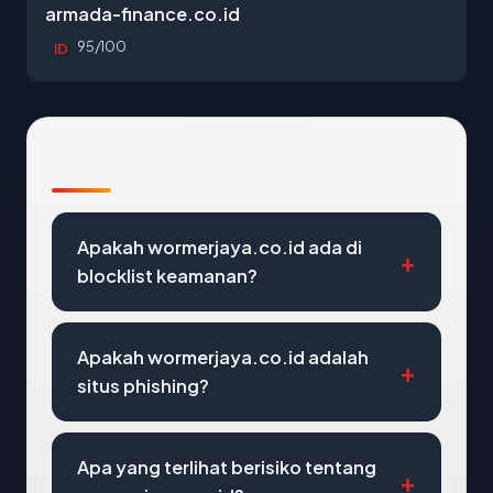
armada-finance.co.id
95/100
ID
Pertanyaan Umum
Apakah wormerjaya.co.id ada di
blocklist keamanan?
Apakah wormerjaya.co.id adalah
situs phishing?
Apa yang terlihat berisiko tentang