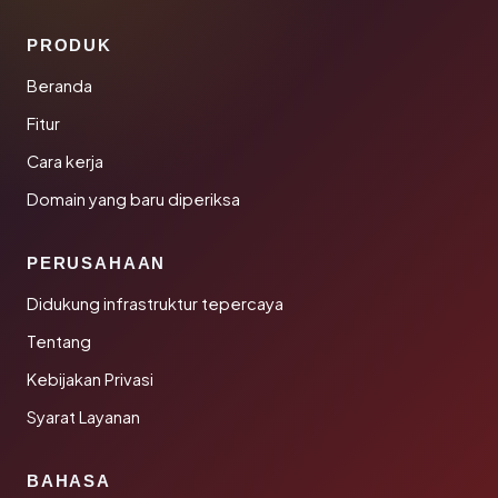
PRODUK
Beranda
Fitur
Cara kerja
Domain yang baru diperiksa
PERUSAHAAN
Didukung infrastruktur tepercaya
Tentang
Kebijakan Privasi
Syarat Layanan
BAHASA