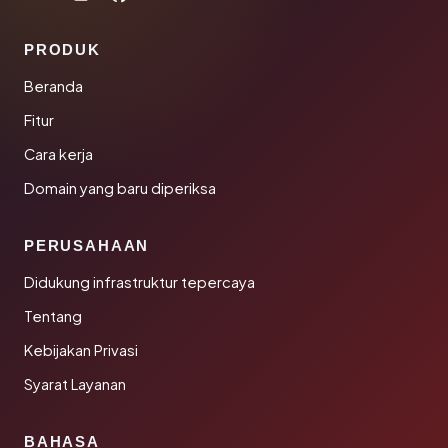
PRODUK
Beranda
Fitur
Cara kerja
Domain yang baru diperiksa
PERUSAHAAN
Didukung infrastruktur tepercaya
Tentang
Kebijakan Privasi
Syarat Layanan
BAHASA