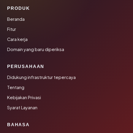
PRODUK
Beranda
Fitur
Cara kerja
Domain yang baru diperiksa
PERUSAHAAN
Didukung infrastruktur tepercaya
Tentang
Kebijakan Privasi
Syarat Layanan
BAHASA