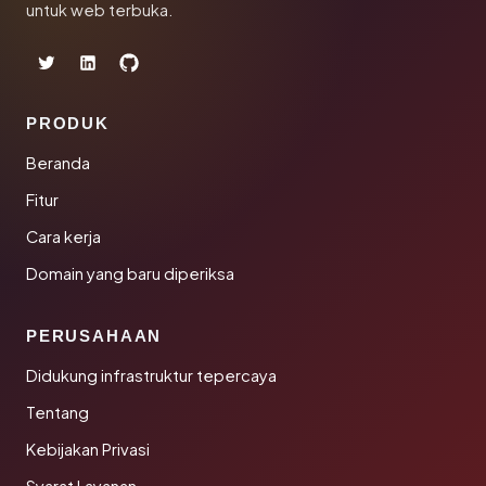
untuk web terbuka.
PRODUK
Beranda
Fitur
Cara kerja
Domain yang baru diperiksa
PERUSAHAAN
Didukung infrastruktur tepercaya
Tentang
Kebijakan Privasi