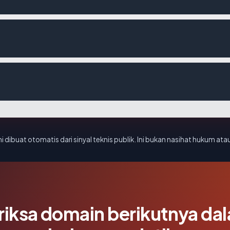
i dibuat otomatis dari sinyal teknis publik. Ini bukan nasihat hukum atau
riksa domain berikutnya da