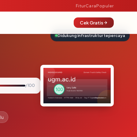
Fitur
Cara
Populer
Cek Gratis
Didukung infrastruktur tepercaya
/ 100
lu