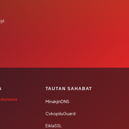
yi.
A
TAUTAN SAHABAT
ndonesia
MinakjinDNS
CvkopiluGuard
EiklaSSL