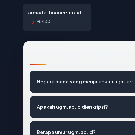
armada-finance.co.id
95/100
ID
Pertanyaan Umum
Negara mana yang menjalankan ugm.ac.
Apakah ugm.ac.id dienkripsi?
Berapa umur ugm.ac.id?