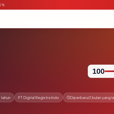
95%
100
 tahun
PT Digital Registra Indo
Diperbarui
3 bulan yang la