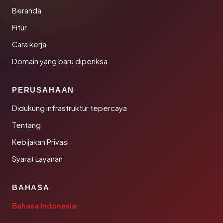
Beranda
Fitur
Cara kerja
Domain yang baru diperiksa
PERUSAHAAN
Didukung infrastruktur tepercaya
Tentang
Kebijakan Privasi
Syarat Layanan
BAHASA
Bahasa Indonesia