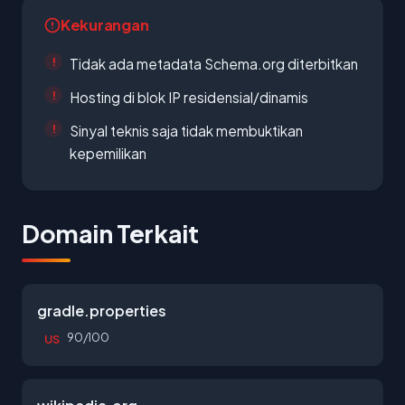
Kekurangan
Tidak ada metadata Schema.org diterbitkan
Hosting di blok IP residensial/dinamis
Sinyal teknis saja tidak membuktikan
kepemilikan
Domain Terkait
gradle.properties
90/100
US