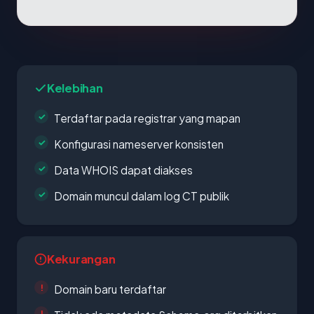
Kelebihan
Terdaftar pada registrar yang mapan
Konfigurasi nameserver konsisten
Data WHOIS dapat diakses
Domain muncul dalam log CT publik
Kekurangan
Domain baru terdaftar