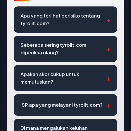
Apa yang terlihat berisiko tentang
tyrolit.com?
Seberapa sering tyrolit.com
diperiksa ulang?
Apakah skor cukup untuk
memutuskan?
ISP apa yang melayani tyrolit.com?
Di mana mengajukan keluhan