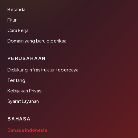
Beranda
Fitur
Cara kerja
Domain yang baru diperiksa
PERUSAHAAN
Didukung infrastruktur tepercaya
Tentang
Kebijakan Privasi
Syarat Layanan
BAHASA
Bahasa Indonesia