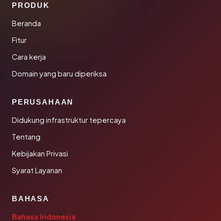
PRODUK
Beranda
Fitur
Cara kerja
Domain yang baru diperiksa
PERUSAHAAN
Didukung infrastruktur tepercaya
Tentang
Kebijakan Privasi
Syarat Layanan
BAHASA
Bahasa Indonesia