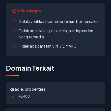
Kekurangan
Selalu verifikasi konten sebelum bertransaksi
Tidak ada ulasan pihak ketiga independen
yang tersedia
Tidak ada catatan SPF / DMARC
Domain Terkait
gradle.properties
90/100
US