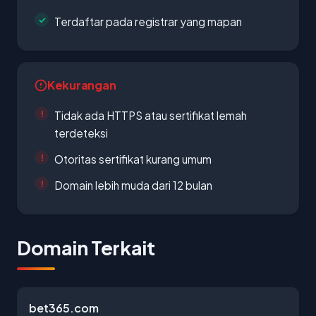
Terdaftar pada registrar yang mapan
Kekurangan
Tidak ada HTTPS atau sertifikat lemah
terdeteksi
Otoritas sertifikat kurang umum
Domain lebih muda dari 12 bulan
Domain Terkait
bet365.com