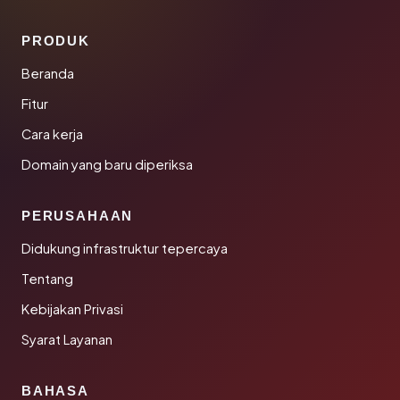
PRODUK
Beranda
Fitur
Cara kerja
Domain yang baru diperiksa
PERUSAHAAN
Didukung infrastruktur tepercaya
Tentang
Kebijakan Privasi
Syarat Layanan
BAHASA