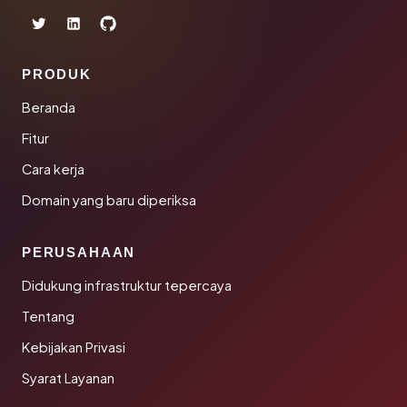
PRODUK
Beranda
Fitur
Cara kerja
Domain yang baru diperiksa
PERUSAHAAN
Didukung infrastruktur tepercaya
Tentang
Kebijakan Privasi
Syarat Layanan