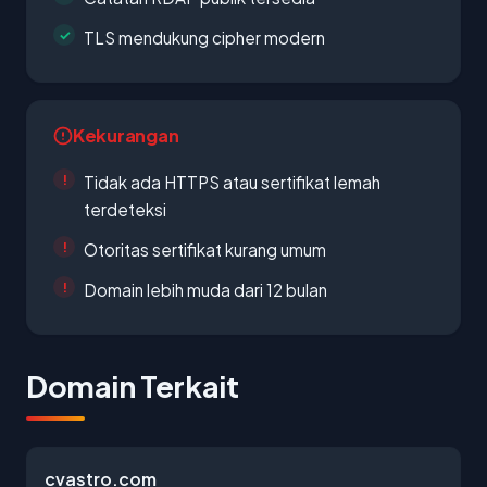
TLS mendukung cipher modern
Kekurangan
Tidak ada HTTPS atau sertifikat lemah
terdeteksi
Otoritas sertifikat kurang umum
Domain lebih muda dari 12 bulan
Domain Terkait
cvastro.com