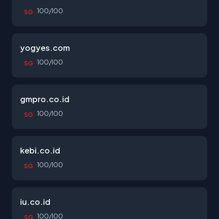
100/100
SG
yogyes.com
100/100
SG
gmpro.co.id
100/100
SG
kebi.co.id
100/100
SG
iu.co.id
100/100
SG