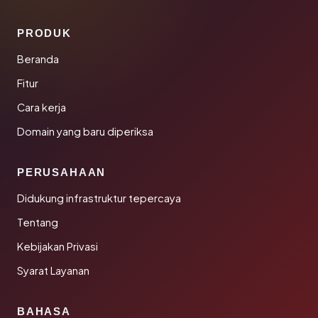
PRODUK
Beranda
Fitur
Cara kerja
Domain yang baru diperiksa
PERUSAHAAN
Didukung infrastruktur tepercaya
Tentang
Kebijakan Privasi
Syarat Layanan
BAHASA