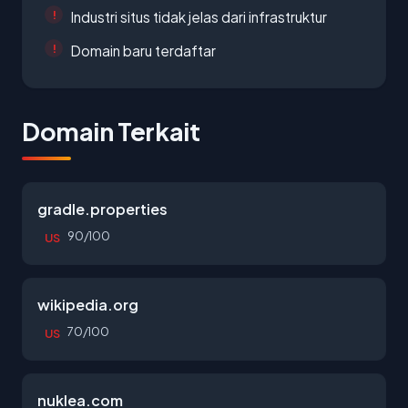
Industri situs tidak jelas dari infrastruktur
Domain baru terdaftar
Domain Terkait
gradle.properties
90/100
US
wikipedia.org
70/100
US
nuklea.com