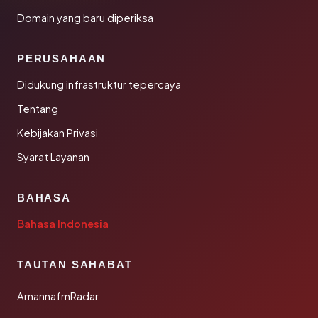
Domain yang baru diperiksa
PERUSAHAAN
Didukung infrastruktur tepercaya
Tentang
Kebijakan Privasi
Syarat Layanan
BAHASA
Bahasa Indonesia
TAUTAN SAHABAT
AmannafmRadar