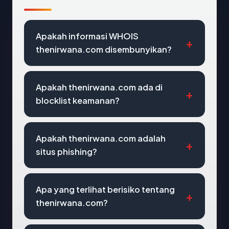
Apakah informasi WHOIS
thenirwana.com disembunyikan?
Apakah thenirwana.com ada di
blocklist keamanan?
Apakah thenirwana.com adalah
situs phishing?
Apa yang terlihat berisiko tentang
thenirwana.com?