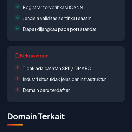
Registrar terverifikasi ICANN
Jendela validitas sertifikat saat ini
Dapat dijangkau pada port standar
Kekurangan
Tidak ada catatan SPF / DMARC
Industri situs tidak jelas dari infrastruktur
Domain baru terdaftar
Domain Terkait