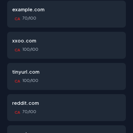
example.com
70/100
CA
xxoo.com
100/100
CA
tinyurl.com
100/100
CA
reddit.com
70/100
CA