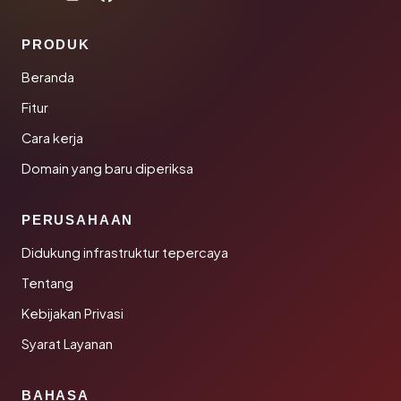
PRODUK
Beranda
Fitur
Cara kerja
Domain yang baru diperiksa
PERUSAHAAN
Didukung infrastruktur tepercaya
Tentang
Kebijakan Privasi
Syarat Layanan
BAHASA